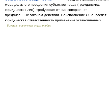
мера должного поведения субъектов права (гражданских,
юридических лиц), требующая от них совершения
предписанных законом действий. Неисполнение О. ю. влечёт
юридическая ответственность применение установленных… …
Большая советская энциклопедия