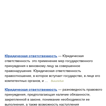
Юридическая ответственность
— Юридическая
ответственность это применение мер государственного
принуждения к виновному лицу за совершенное
правонарушение. Юридическая ответственность
правоотношение, в которое вступает государство, в лице его
компетентных органов, и …
Википедия
Юридическая ответственность
— разновидность правового
принуждения, предполагающая наличие обязанности,
закрепленной в законе, понимание необходимости ее
выполнения, а также возможность наступления