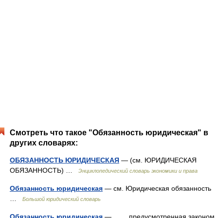
Смотреть что такое "Обязанность юридическая" в
других словарях:
ОБЯЗАННОСТЬ ЮРИДИЧЕСКАЯ
— (см. ЮРИДИЧЕСКАЯ
ОБЯЗАННОСТЬ) …
Энциклопедический словарь экономики и права
Обязанность юридическая
— см. Юридическая обязанность
…
Большой юридический словарь
Обязанность юридическая
— предусмотренная законом