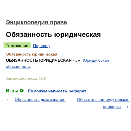
Энциклопедия права
Обязанность юридическая
Толкование
Перевод
Обязанность юридическая
ОБЯЗАННОСТЬ ЮРИДИЧЕСКАЯ
- см.
Юридическая
обязанность
.
Энциклопедия права
.
2015
.
Игры ⚽
Поможем написать реферат
Обязанность доказывания
Обязательная аудиторская
проверка